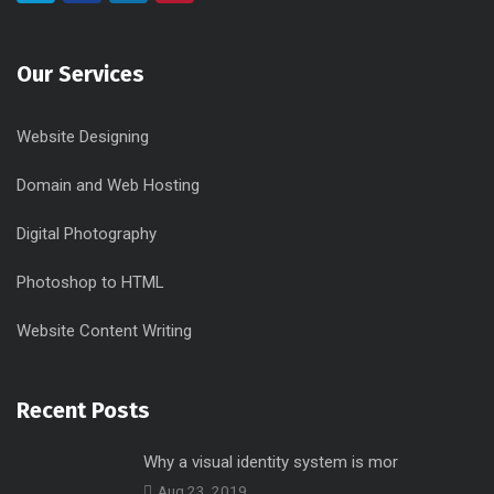
Our Services
Website Designing
Domain and Web Hosting
Digital Photography
Photoshop to HTML
Website Content Writing
Recent Posts
Why a visual identity system is mor
Aug 23, 2019